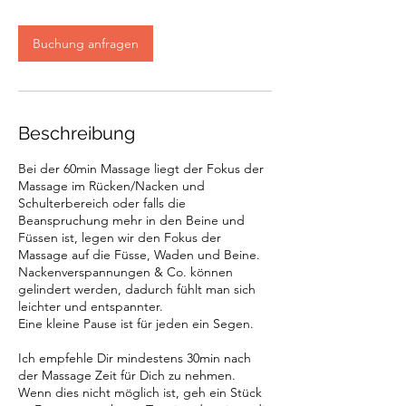
Buchung anfragen
Beschreibung
Bei der 60min Massage liegt der Fokus der
Massage im Rücken/Nacken und
Schulterbereich oder falls die
Beanspruchung mehr in den Beine und
Füssen ist, legen wir den Fokus der
Massage auf die Füsse, Waden und Beine.
Nackenverspannungen & Co. können
gelindert werden, dadurch fühlt man sich
leichter und entspannter.
Eine kleine Pause ist für jeden ein Segen.
Ich empfehle Dir mindestens 30min nach
der Massage Zeit für Dich zu nehmen.
Wenn dies nicht möglich ist, geh ein Stück